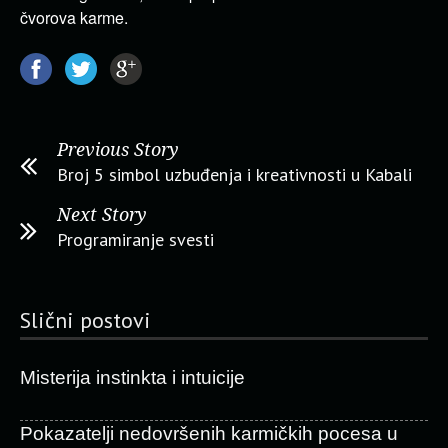
čvorova karme.
Previous Story
Broj 5 simbol uzbuđenja i kreativnosti u Kabali
Next Story
Programiranje svesti
Slični postovi
Misterija instinkta i intuicije
Pokazatelji nedovršenih karmičkih pocesa u