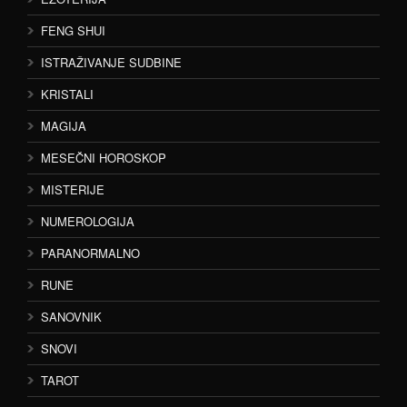
FENG SHUI
ISTRAŽIVANJE SUDBINE
KRISTALI
MAGIJA
MESEČNI HOROSKOP
MISTERIJE
NUMEROLOGIJA
PARANORMALNO
RUNE
SANOVNIK
SNOVI
TAROT