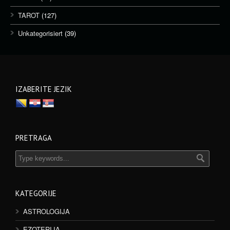
TAROT
(127)
Unkategorisiert
(39)
IZABERITE JEZIK
PRETRAGA
KATEGORIJE
ASTROLOGIJA
EZOTERIJA