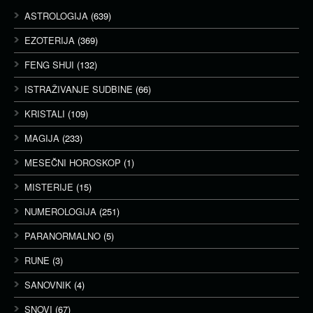
ASTROLOGIJA
(639)
EZOTERIJA
(369)
FENG SHUI
(132)
ISTRAŽIVANJE SUDBINE
(66)
KRISTALI
(109)
MAGIJA
(233)
MESEČNI HOROSKOP
(1)
MISTERIJE
(15)
NUMEROLOGIJA
(251)
PARANORMALNO
(5)
RUNE
(3)
SANOVNIK
(4)
SNOVI
(67)