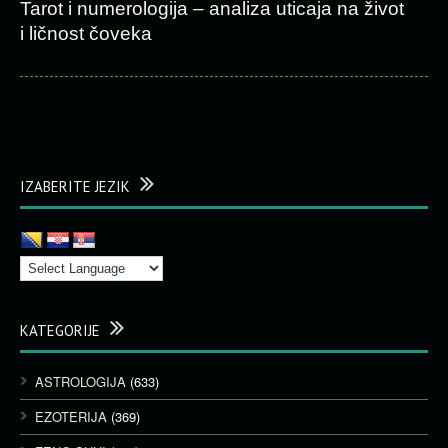
Tarot i numerologija – analiza uticaja na život
i ličnost čoveka
IZABERITE JEZIK
KATEGORIJE
ASTROLOGIJA
(633)
EZOTERIJA
(369)