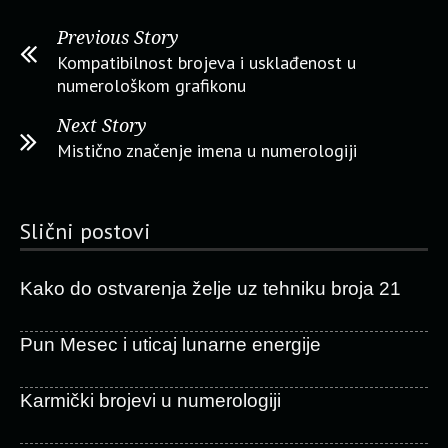
Previous Story
Kompatibilnost brojeva i usklađenost u
numerološkom grafikonu
Next Story
Mistično značenje imena u numerologiji
Slični postovi
Kako do ostvarenja želje uz tehniku broja 21
Pun Mesec i uticaj lunarne energije
Karmički brojevi u numerologiji