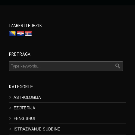
IZABERITE JEZIK
PRETRAGA
KATEGORIJE
ASTROLOGIJA
EZOTERIJA
FENG SHUI
ISTRAŽIVANJE SUDBINE