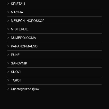
KRISTALI
MAGIJA
MESEČNI HOROSKOP
MISTERIJE
NUMEROLOGIJA
PARANORMALNO
RUNE
SANOVNIK
SNOVI
TAROT
Uncategorized @sw