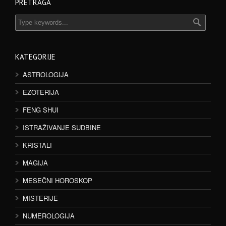
PRETRAGA
KATEGORIJE
ASTROLOGIJA
EZOTERIJA
FENG SHUI
ISTRAŽIVANJE SUDBINE
KRISTALI
MAGIJA
MESEČNI HOROSKOP
MISTERIJE
NUMEROLOGIJA