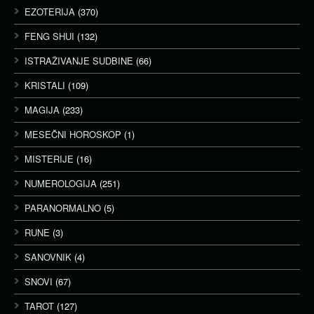
EZOTERIJA
(370)
FENG SHUI
(132)
ISTRAŽIVANJE SUDBINE
(66)
KRISTALI
(109)
MAGIJA
(233)
MESEČNI HOROSKOP
(1)
MISTERIJE
(16)
NUMEROLOGIJA
(251)
PARANORMALNO
(5)
RUNE
(3)
SANOVNIK
(4)
SNOVI
(67)
TAROT
(127)