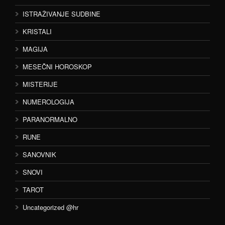
ISTRAŽIVANJE SUDBINE
KRISTALI
MAGIJA
MESEČNI HOROSKOP
MISTERIJE
NUMEROLOGIJA
PARANORMALNO
RUNE
SANOVNIK
SNOVI
TAROT
Uncategorized @hr