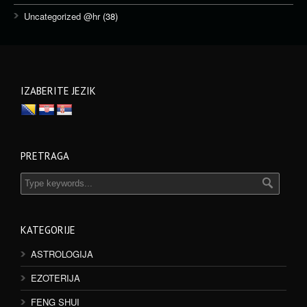
Uncategorized @hr
(38)
IZABERITE JEZIK
PRETRAGA
KATEGORIJE
ASTROLOGIJA
EZOTERIJA
FENG SHUI