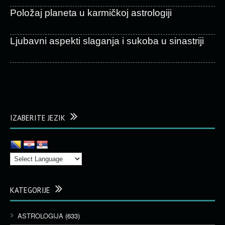
Položaj planeta u karmičkoj astrologiji
Ljubavni aspekti slaganja i sukoba u sinastriji
IZABERITE JEZIK
KATEGORIJE
ASTROLOGIJA
(633)