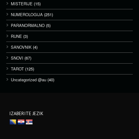
MISTERIJE
(15)
NUMEROLOGIJA
(251)
PARANORMALNO
(5)
RUNE
(3)
SANOVNIK
(4)
SNOVI
(67)
TAROT
(125)
Uncategorized @au
(40)
IZABERITE JEZIK