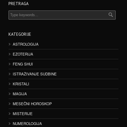
PRETRAGA
KATEGORIJE
ASTROLOGIJA
EZOTERIJA
FENG SHUI
ISTRAŽIVANJE SUDBINE
KRISTALI
MAGIJA
MESEČNI HOROSKOP
MISTERIJE
NUMEROLOGIJA