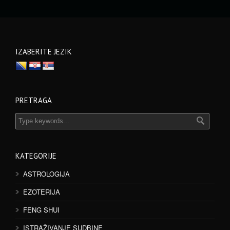
IZABERITE JEZIK
PRETRAGA
KATEGORIJE
ASTROLOGIJA
EZOTERIJA
FENG SHUI
ISTRAŽIVANJE SUDBINE