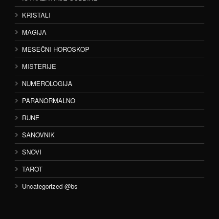
KRISTALI
MAGIJA
MESEČNI HOROSKOP
MISTERIJE
NUMEROLOGIJA
PARANORMALNO
RUNE
SANOVNIK
SNOVI
TAROT
Uncategorized @bs