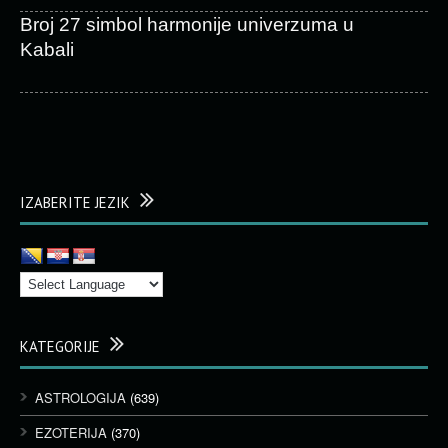
Broj 27 simbol harmonije univerzuma u
Kabali
IZABERITE JEZIK
KATEGORIJE
ASTROLOGIJA
(639)
EZOTERIJA
(370)