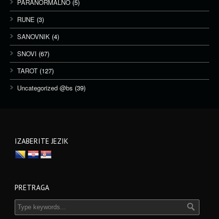
PARANORMALNO
(5)
RUNE
(3)
SANOVNIK
(4)
SNOVI
(67)
TAROT
(127)
Uncategorized @bs
(39)
IZABERITE JEZIK
PRETRAGA