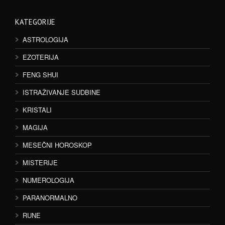
KATEGORIJE
ASTROLOGIJA
EZOTERIJA
FENG SHUI
ISTRAŽIVANJE SUDBINE
KRISTALI
MAGIJA
MESEČNI HOROSKOP
MISTERIJE
NUMEROLOGIJA
PARANORMALNO
RUNE