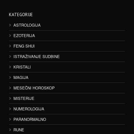
KATEGORIJE
ASTROLOGIJA
EZOTERIJA
FENG SHUI
ISTRAŽIVANJE SUDBINE
KRISTALI
MAGIJA
MESEČNI HOROSKOP
MISTERIJE
NUMEROLOGIJA
PARANORMALNO
RUNE