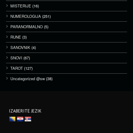
MISTERIJE
(16)
NUMEROLOGIJA
(251)
PARANORMALNO
(5)
RUNE
(3)
SANOVNIK
(4)
SNOVI
(67)
TAROT
(127)
Uncategorized @sw
(38)
IZABERITE JEZIK