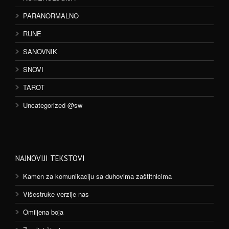
PARANORMALNO
RUNE
SANOVNIK
SNOVI
TAROT
Uncategorized @sw
NAJNOVIJI TEKSTOVI
Kamen za komunikaciju sa duhovima zaštitnicima
Višestruke verzije nas
Omiljena boja