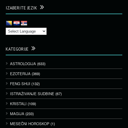
IZABERITE JEZIK
KATEGORIJE
ASTROLOGIJA
(633)
EZOTERIJA
(369)
FENG SHUI
(132)
ISTRAŽIVANJE SUDBINE
(67)
KRISTALI
(109)
MAGIJA
(233)
MESEČNI HOROSKOP
(1)