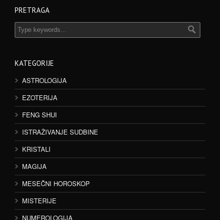
PRETRAGA
KATEGORIJE
ASTROLOGIJA
EZOTERIJA
FENG SHUI
ISTRAŽIVANJE SUDBINE
KRISTALI
MAGIJA
MESEČNI HOROSKOP
MISTERIJE
NUMEROLOGIJA