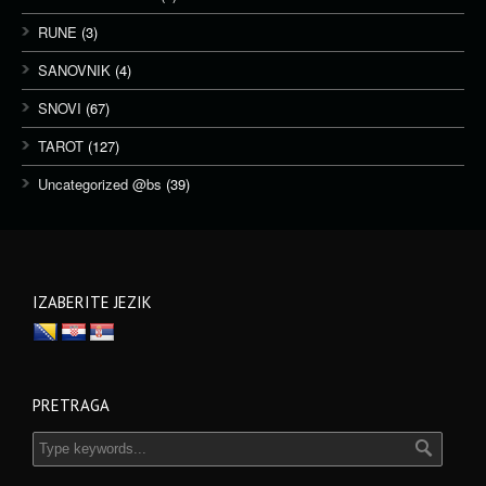
RUNE
(3)
SANOVNIK
(4)
SNOVI
(67)
TAROT
(127)
Uncategorized @bs
(39)
IZABERITE JEZIK
PRETRAGA