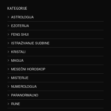
KATEGORIJE
ASTROLOGIJA
EZOTERIJA
FENG SHUI
ISTRAŽIVANJE SUDBINE
KRISTALI
MAGIJA
MESEČNI HOROSKOP
MISTERIJE
NUMEROLOGIJA
PARANORMALNO
RUNE