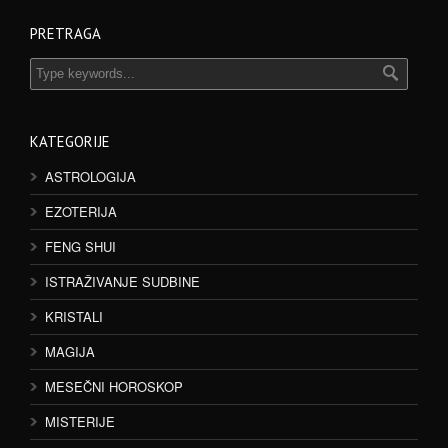
PRETRAGA
KATEGORIJE
ASTROLOGIJA
EZOTERIJA
FENG SHUI
ISTRAŽIVANJE SUDBINE
KRISTALI
MAGIJA
MESEČNI HOROSKOP
MISTERIJE