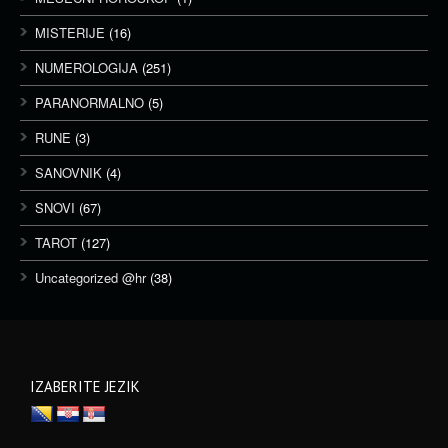
MISTERIJE
(16)
NUMEROLOGIJA
(251)
PARANORMALNO
(5)
RUNE
(3)
SANOVNIK
(4)
SNOVI
(67)
TAROT
(127)
Uncategorized @hr
(38)
IZABERITE JEZIK