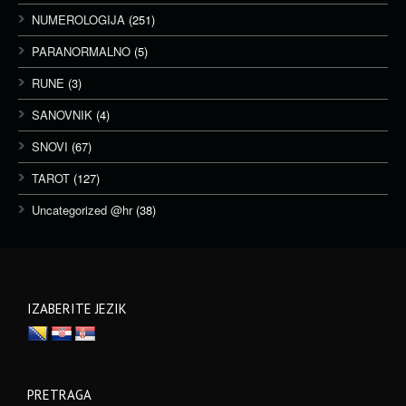
NUMEROLOGIJA
(251)
PARANORMALNO
(5)
RUNE
(3)
SANOVNIK
(4)
SNOVI
(67)
TAROT
(127)
Uncategorized @hr
(38)
IZABERITE JEZIK
PRETRAGA