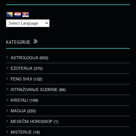
KATEGORIJE
ASTROLOGIJA
(633)
EZOTERIJA
(370)
FENG SHUI
(132)
ISTRAŽIVANJE SUDBINE
(66)
KRISTALI
(109)
MAGIJA
(233)
MESEČNI HOROSKOP
(1)
MISTERIJE
(16)