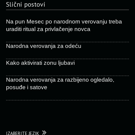
Slični postovi
Na pun Mesec po narodnom verovanju treba
uraditi ritual za privlačenje novca
Narodna verovanja za odeću
Kako aktivirati zonu ljubavi
Narodna verovanja za razbijeno ogledalo,
posuđe i satove
IZABERITE JEZIK