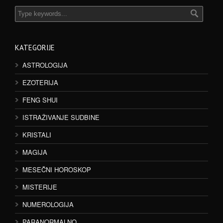
KATEGORIJE
ASTROLOGIJA
EZOTERIJA
FENG SHUI
ISTRAŽIVANJE SUDBINE
KRISTALI
MAGIJA
MESEČNI HOROSKOP
MISTERIJE
NUMEROLOGIJA
PARANORMALNO