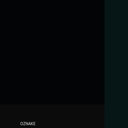
OZNAKE