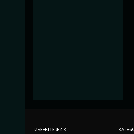
IZABERITE JEZIK
KATEGO