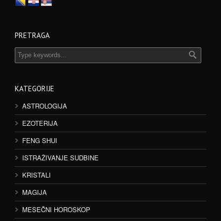
PRETRAGA
KATEGORIJE
ASTROLOGIJA
EZOTERIJA
FENG SHUI
ISTRAŽIVANJE SUDBINE
KRISTALI
MAGIJA
MESEČNI HOROSKOP