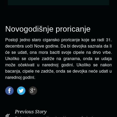
Novogodišnje proricanje
Postoji jedno staro cigansko proricanje koje se radi 31.
decembra uoči Nove godine. Da bi devojka saznala da li
će se udati, ona mora
baciti svoje cipele na drvo vrbe.
Ukoliko se cipele zadrže na granama, onda se udaja
može očekivati u narednoj godini. Ukoliko se nakon
bacanja, cipele ne zadrže, onda se devojka neće udati u
narednoj godini.
Previous Story