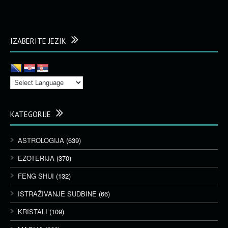
IZABERITE JEZIK
KATEGORIJE
ASTROLOGIJA
(639)
EZOTERIJA
(370)
FENG SHUI
(132)
ISTRAŽIVANJE SUDBINE
(66)
KRISTALI
(109)