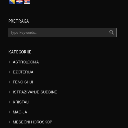
PRETRAGA
KATEGORIJE
ASTROLOGIJA
EZOTERIJA
FENG SHUI
ISTRAŽIVANJE SUDBINE
KRISTALI
MAGIJA
MESEČNI HOROSKOP