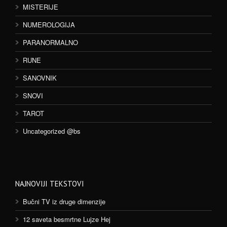
MISTERIJE
NUMEROLOGIJA
PARANORMALNO
RUNE
SANOVNIK
SNOVI
TAROT
Uncategorized @bs
NAJNOVIJI TEKSTOVI
Bučni TV iz druge dimenzije
12 saveta besmrtne Lujze Hej