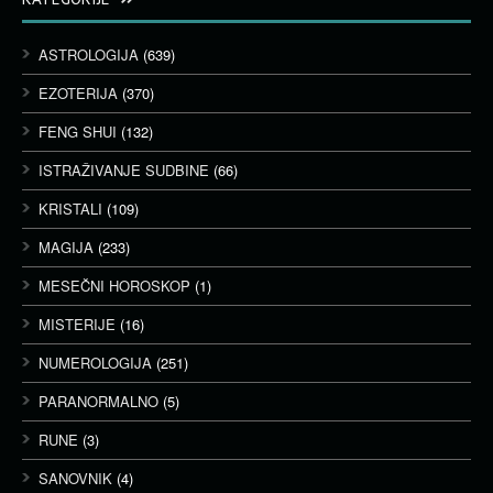
ASTROLOGIJA
(639)
EZOTERIJA
(370)
FENG SHUI
(132)
ISTRAŽIVANJE SUDBINE
(66)
KRISTALI
(109)
MAGIJA
(233)
MESEČNI HOROSKOP
(1)
MISTERIJE
(16)
NUMEROLOGIJA
(251)
PARANORMALNO
(5)
RUNE
(3)
SANOVNIK
(4)