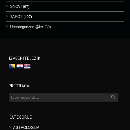
SNOVI
(67)
TAROT
(127)
Uncategorized @bs
(39)
IZABERITE JEZIK
PRETRAGA
KATEGORIJE
ASTROLOGIJA