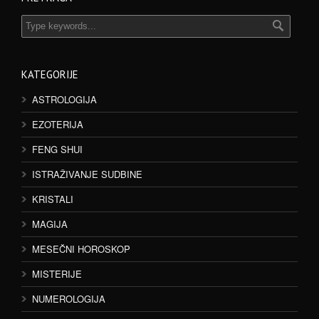
KATEGORIJE
ASTROLOGIJA
EZOTERIJA
FENG SHUI
ISTRAŽIVANJE SUDBINE
KRISTALI
MAGIJA
MESEČNI HOROSKOP
MISTERIJE
NUMEROLOGIJA