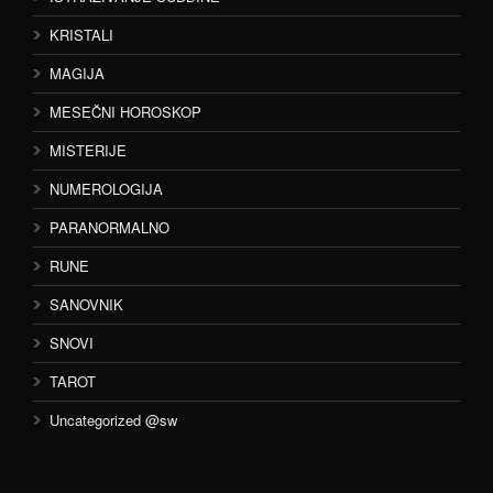
KRISTALI
MAGIJA
MESEČNI HOROSKOP
MISTERIJE
NUMEROLOGIJA
PARANORMALNO
RUNE
SANOVNIK
SNOVI
TAROT
Uncategorized @sw