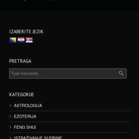
IZABERITE JEZIK
PRETRAGA
KATEGORIJE
ASTROLOGIJA
EZOTERIJA
FENG SHUI
ISTRAŽIVANJE SUDBINE