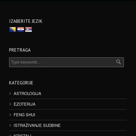
IZABERITE JEZIK
PRETRAGA
KATEGORIJE
ASTROLOGIJA
EZOTERIJA
FENG SHUI
ISTRAŽIVANJE SUDBINE
KRISTALI