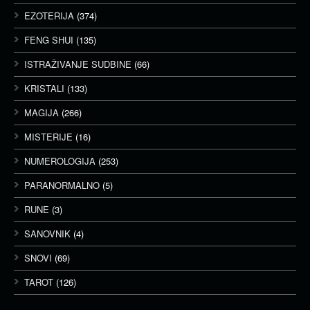
EZOTERIJA
(374)
FENG SHUI
(135)
ISTRAŽIVANJE SUDBINE
(66)
KRISTALI
(133)
MAGIJA
(266)
MISTERIJE
(16)
NUMEROLOGIJA
(253)
PARANORMALNO
(5)
RUNE
(3)
SANOVNIK
(4)
SNOVI
(69)
TAROT
(126)