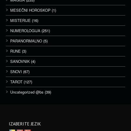
MESEČNI HOROSKOP
(1)
MISTERIJE
(16)
NUMEROLOGIJA
(251)
PARANORMALNO
(5)
RUNE
(3)
SANOVNIK
(4)
SNOVI
(67)
TAROT
(127)
Uncategorized @bs
(39)
IZABERITE JEZIK