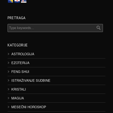
PRETRAGA
KATEGORIJE
ASTROLOGIJA
EZOTERIJA
FENG SHUI
ISTRAŽIVANJE SUDBINE
KRISTALI
MAGIJA
MESEČNI HOROSKOP