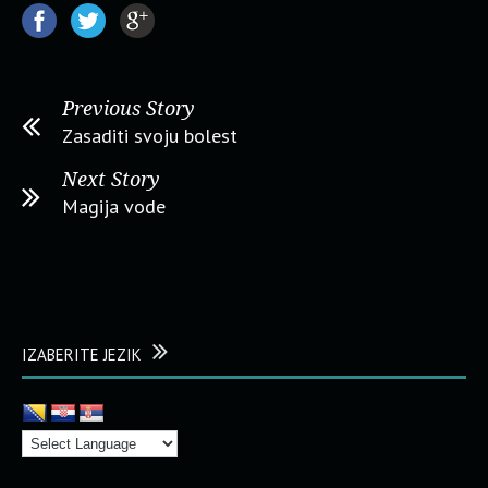
Previous Story
Zasaditi svoju bolest
Next Story
Magija vode
IZABERITE JEZIK