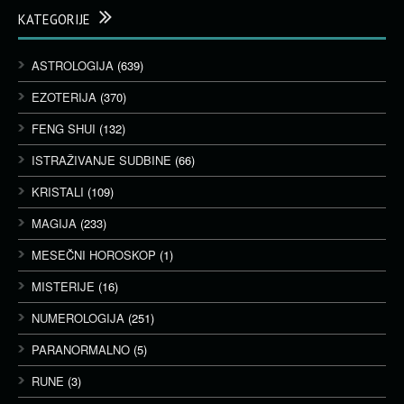
KATEGORIJE
ASTROLOGIJA
(639)
EZOTERIJA
(370)
FENG SHUI
(132)
ISTRAŽIVANJE SUDBINE
(66)
KRISTALI
(109)
MAGIJA
(233)
MESEČNI HOROSKOP
(1)
MISTERIJE
(16)
NUMEROLOGIJA
(251)
PARANORMALNO
(5)
RUNE
(3)