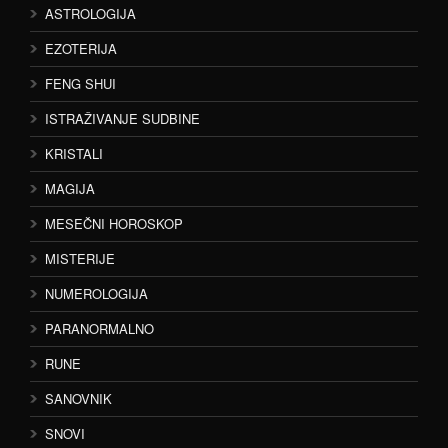
ASTROLOGIJA
EZOTERIJA
FENG SHUI
ISTRAŽIVANJE SUDBINE
KRISTALI
MAGIJA
MESEČNI HOROSKOP
MISTERIJE
NUMEROLOGIJA
PARANORMALNO
RUNE
SANOVNIK
SNOVI