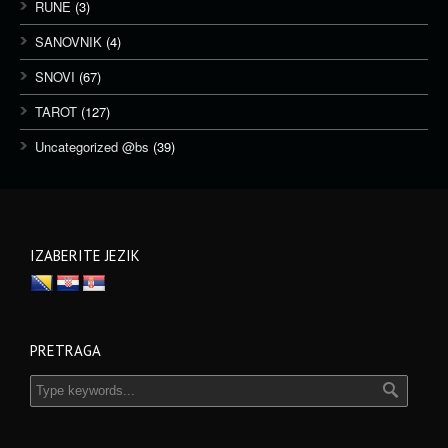
RUNE
(3)
SANOVNIK
(4)
SNOVI
(67)
TAROT
(127)
Uncategorized @bs
(39)
IZABERITE JEZIK
PRETRAGA