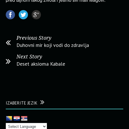
Previous Story
Duhovni mir koji vodi do zdravlja
Next Story
Deset aksioma Kabale
IZABERITE JEZIK