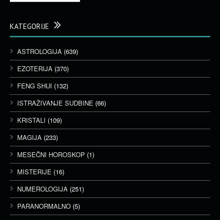
KATEGORIJE
ASTROLOGIJA
(639)
EZOTERIJA
(370)
FENG SHUI
(132)
ISTRAŽIVANJE SUDBINE
(66)
KRISTALI
(109)
MAGIJA
(233)
MESEČNI HOROSKOP
(1)
MISTERIJE
(16)
NUMEROLOGIJA
(251)
PARANORMALNO
(5)