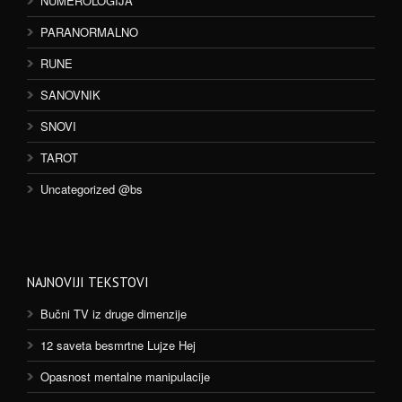
NUMEROLOGIJA
PARANORMALNO
RUNE
SANOVNIK
SNOVI
TAROT
Uncategorized @bs
NAJNOVIJI TEKSTOVI
Bučni TV iz druge dimenzije
12 saveta besmrtne Lujze Hej
Opasnost mentalne manipulacije