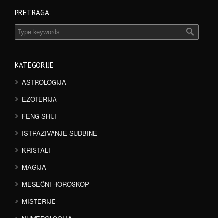
PRETRAGA
KATEGORIJE
ASTROLOGIJA
EZOTERIJA
FENG SHUI
ISTRAŽIVANJE SUDBINE
KRISTALI
MAGIJA
MESEČNI HOROSKOP
MISTERIJE