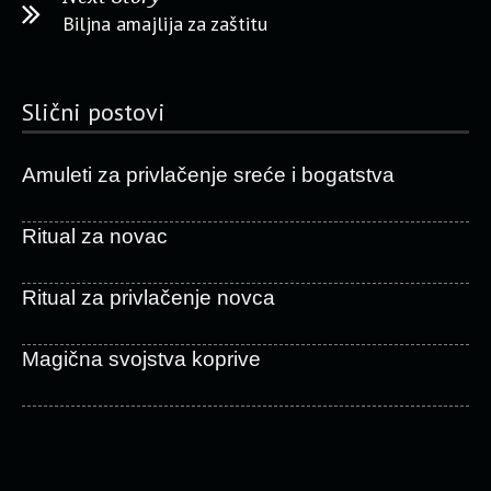
Biljna amajlija za zaštitu
Slični postovi
Amuleti za privlačenje sreće i bogatstva
Ritual za novac
Ritual za privlačenje novca
Magična svojstva koprive