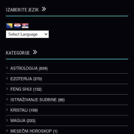
IZABERITE JEZIK
KATEGORIJE
ASTROLOGIJA
(639)
EZOTERIJA
(370)
FENG SHUI
(132)
ISTRAŽIVANJE SUDBINE
(66)
KRISTALI
(109)
MAGIJA
(233)
MESEČNI HOROSKOP
(1)