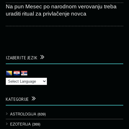
Na pun Mesec po narodnom verovanju treba
uraditi ritual za privlačenje novca
IZABERITE JEZIK
KATEGORIJE
ASTROLOGIJA
(639)
EZOTERIJA
(369)