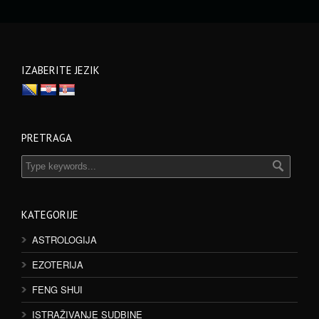
IZABERITE JEZIK
PRETRAGA
KATEGORIJE
ASTROLOGIJA
EZOTERIJA
FENG SHUI
ISTRAŽIVANJE SUDBINE