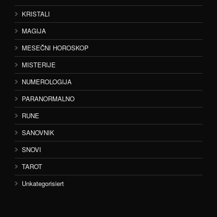
KRISTALI
MAGIJA
MESEČNI HOROSKOP
MISTERIJE
NUMEROLOGIJA
PARANORMALNO
RUNE
SANOVNIK
SNOVI
TAROT
Unkategorisiert