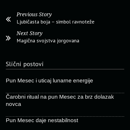
Previous Story
Ljubičasta boja – simbol ravnoteže
Next Story
Magična svojstva jorgovana
Slični postovi
Pun Mesec i uticaj lunarne energije
Čarobni ritual na pun Mesec za brz dolazak
novca
Pun Mesec daje nestabilnost