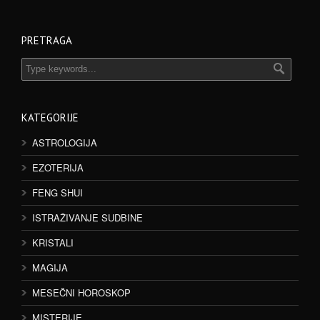
PRETRAGA
KATEGORIJE
ASTROLOGIJA
EZOTERIJA
FENG SHUI
ISTRAŽIVANJE SUDBINE
KRISTALI
MAGIJA
MESEČNI HOROSKOP
MISTERIJE