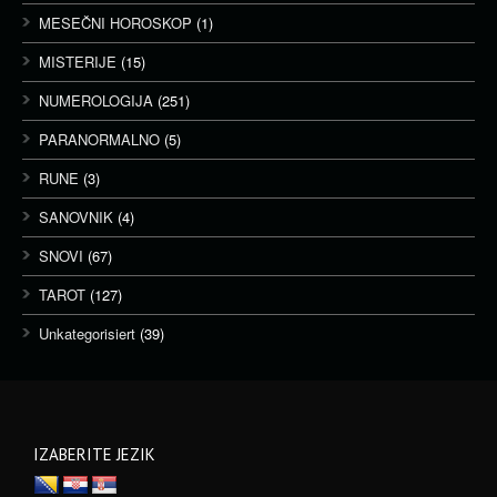
MESEČNI HOROSKOP
(1)
MISTERIJE
(15)
NUMEROLOGIJA
(251)
PARANORMALNO
(5)
RUNE
(3)
SANOVNIK
(4)
SNOVI
(67)
TAROT
(127)
Unkategorisiert
(39)
IZABERITE JEZIK