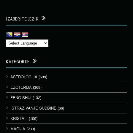
IZABERITE JEZIK
KATEGORIJE
ASTROLOGIJA
(639)
EZOTERIJA
(369)
FENG SHUI
(132)
ISTRAŽIVANJE SUDBINE
(66)
KRISTALI
(109)
MAGIJA
(233)