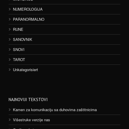
NUMEROLOGIJA
PARANORMALNO
RUNE
SANOVNIK
SNOVI
TAROT
Unkategorisiert
NAJNOVIJI TEKSTOVI
Kamen za komunikaciju sa duhovima zaštitnicima
Višestruke verzije nas