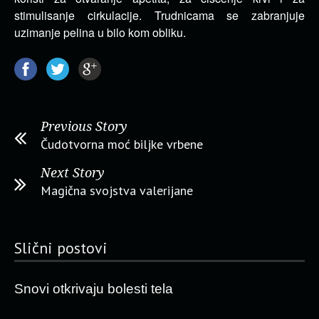
stimulisanje cirkulacije. Trudnicama se zabranjuje
uzimanje pelina u bilo kom obliku.
Previous Story
Čudotvorna moć biljke vrbene
Next Story
Magična svojstva valerijane
Slični postovi
Snovi otkrivaju bolesti tela