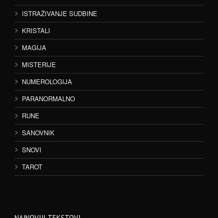
ISTRAŽIVANJE SUDBINE
KRISTALI
MAGIJA
MISTERIJE
NUMEROLOGIJA
PARANORMALNO
RUNE
SANOVNIK
SNOVI
TAROT
NAJNOVIJI TEKSTOVI