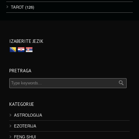
TAROT
(126)
IZABERITE JEZIK
PRETRAGA
KATEGORIJE
ASTROLOGIJA
EZOTERIJA
FENG SHUI