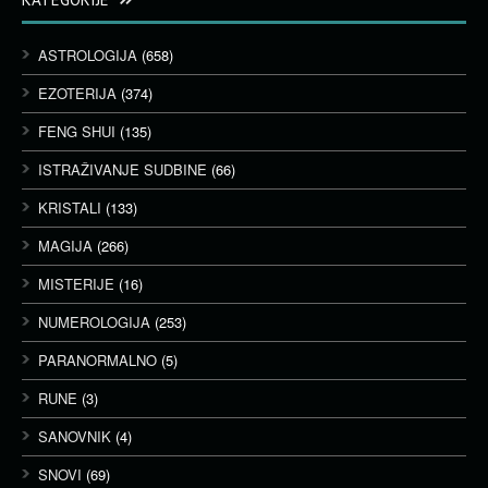
ASTROLOGIJA
(658)
EZOTERIJA
(374)
FENG SHUI
(135)
ISTRAŽIVANJE SUDBINE
(66)
KRISTALI
(133)
MAGIJA
(266)
MISTERIJE
(16)
NUMEROLOGIJA
(253)
PARANORMALNO
(5)
RUNE
(3)
SANOVNIK
(4)
SNOVI
(69)