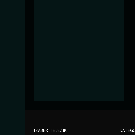
IZABERITE JEZIK
KATEGO