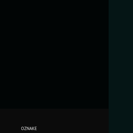
OZNAKE