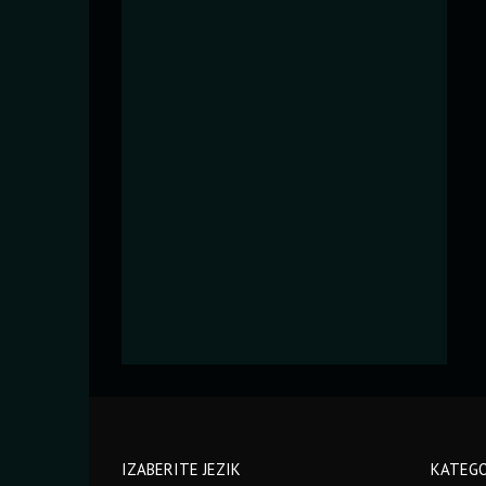
IZABERITE JEZIK
KATEGO