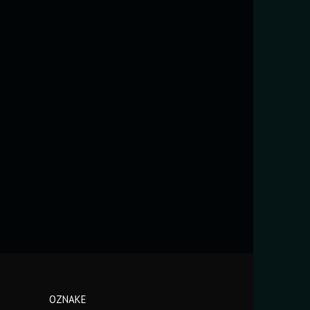
OZNAKE