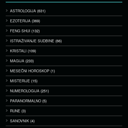
ASTROLOGIJA
(631)
EZOTERIJA
(369)
FENG SHUI
(132)
ISTRAŽIVANJE SUDBINE
(66)
KRISTALI
(109)
MAGIJA
(233)
MESEČNI HOROSKOP
(1)
MISTERIJE
(15)
NUMEROLOGIJA
(251)
PARANORMALNO
(5)
RUNE
(3)
SANOVNIK
(4)