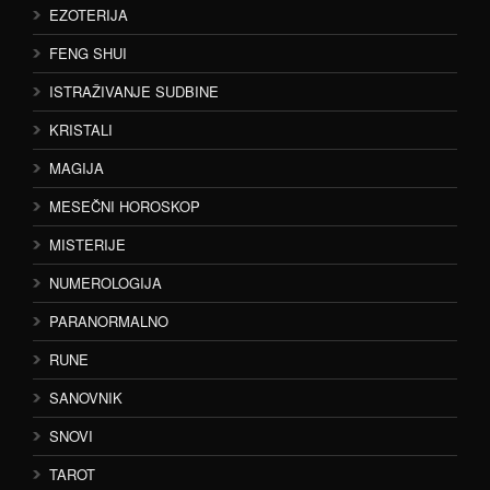
EZOTERIJA
FENG SHUI
ISTRAŽIVANJE SUDBINE
KRISTALI
MAGIJA
MESEČNI HOROSKOP
MISTERIJE
NUMEROLOGIJA
PARANORMALNO
RUNE
SANOVNIK
SNOVI
TAROT