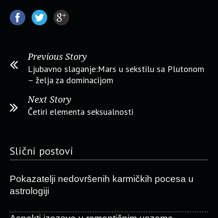
Previous Story
Ljubavno slaganje:Mars u sekstilu sa Plutonom
– želja za dominacijom
Next Story
Četiri elementa seksualnosti
Slični postovi
Pokazatelji nedovršenih karmičkih pocesa u
astrologiji