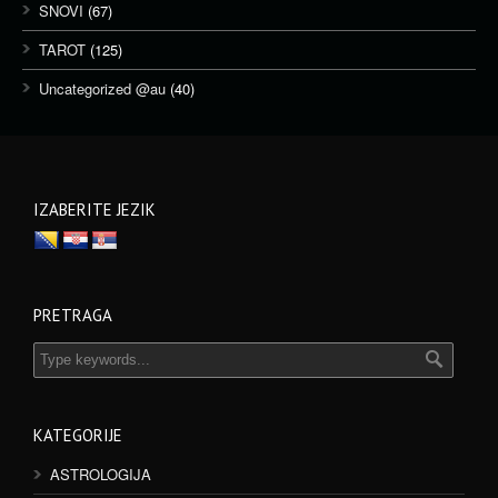
SNOVI
(67)
TAROT
(125)
Uncategorized @au
(40)
IZABERITE JEZIK
PRETRAGA
KATEGORIJE
ASTROLOGIJA