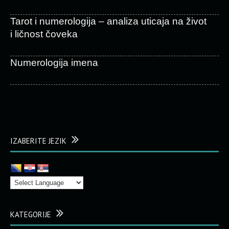
Tarot i numerologija – analiza uticaja na život
i ličnost čoveka
Numerologija imena
IZABERITE JEZIK
KATEGORIJE