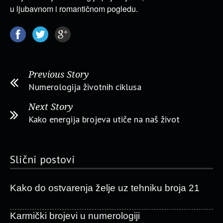
u ljubavnom i romantičnom pogledu.
Previous Story
Numerologija životnih ciklusa
Next Story
Kako energija brojeva utiče na naš život
Slični postovi
Kako do ostvarenja želje uz tehniku broja 21
Karmički brojevi u numerologiji