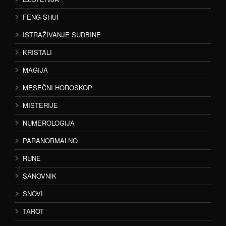
FENG SHUI
ISTRAŽIVANJE SUDBINE
KRISTALI
MAGIJA
MESEČNI HOROSKOP
MISTERIJE
NUMEROLOGIJA
PARANORMALNO
RUNE
SANOVNIK
SNOVI
TAROT