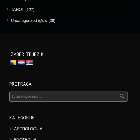
TAROT
(127)
Uncategorized @sw
(38)
IZABERITE JEZIK
PRETRAGA
KATEGORIJE
ASTROLOGIJA
EZOTERIJA