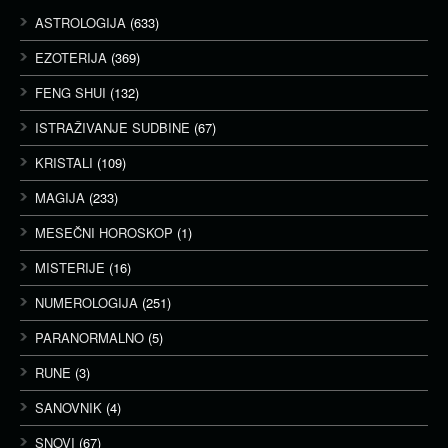
ASTROLOGIJA
(633)
EZOTERIJA
(369)
FENG SHUI
(132)
ISTRAŽIVANJE SUDBINE
(67)
KRISTALI
(109)
MAGIJA
(233)
MESEČNI HOROSKOP
(1)
MISTERIJE
(16)
NUMEROLOGIJA
(251)
PARANORMALNO
(5)
RUNE
(3)
SANOVNIK
(4)
SNOVI
(67)