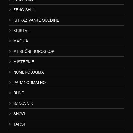
FENG SHUI
ISTRAŽIVANJE SUDBINE
KRISTALI
MAGIJA
MESEČNI HOROSKOP
MISTERIJE
NUMEROLOGIJA
PARANORMALNO
RUNE
SANOVNIK
SNOVI
TAROT