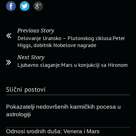
Previous Story
Delovanje Uransko – Plutonskog ciklusa:Peter
Higgs, dobitnik Nobelove nagrade
Next Story
Ljubavno slaganje:Mars u konjukciji sa Hironom
Slični postovi
Pokazatelji nedovršenih karmičkih pocesa u
astrologiji
Odnosi srodnih duša: Venera i Mars