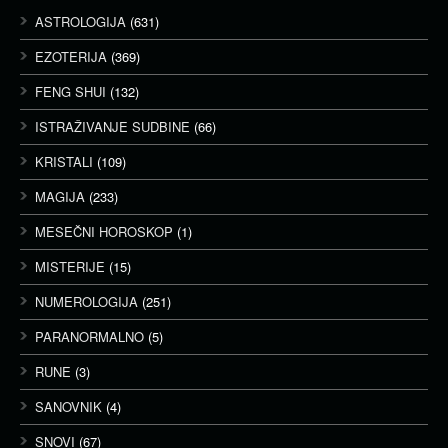
ASTROLOGIJA
(631)
EZOTERIJA
(369)
FENG SHUI
(132)
ISTRAŽIVANJE SUDBINE
(66)
KRISTALI
(109)
MAGIJA
(233)
MESEČNI HOROSKOP
(1)
MISTERIJE
(15)
NUMEROLOGIJA
(251)
PARANORMALNO
(5)
RUNE
(3)
SANOVNIK
(4)
SNOVI
(67)