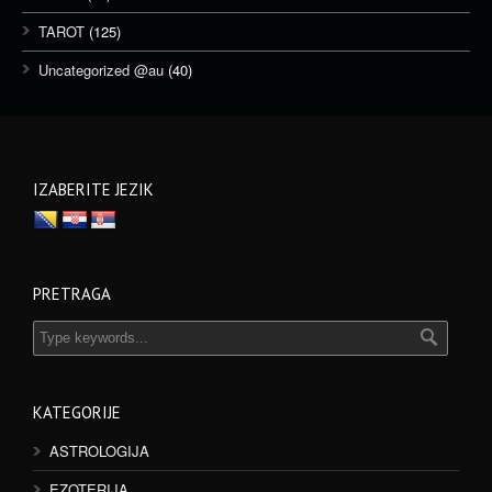
TAROT
(125)
Uncategorized @au
(40)
IZABERITE JEZIK
PRETRAGA
KATEGORIJE
ASTROLOGIJA
EZOTERIJA