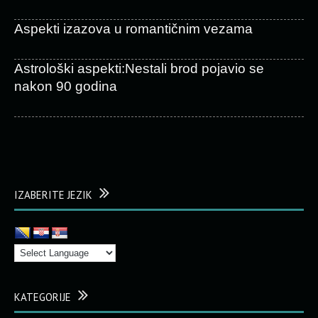
Aspekti izazova u romantičnim vezama
Astrološki aspekti:Nestali brod pojavio se
nakon 90 godina
IZABERITE JEZIK
KATEGORIJE