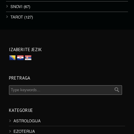
SNOVI
(67)
TAROT
(127)
IZABERITE JEZIK
PRETRAGA
KATEGORIJE
ASTROLOGIJA
EZOTERIJA