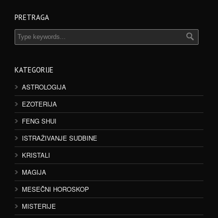
PRETRAGA
KATEGORIJE
ASTROLOGIJA
EZOTERIJA
FENG SHUI
ISTRAŽIVANJE SUDBINE
KRISTALI
MAGIJA
MESEČNI HOROSKOP
MISTERIJE