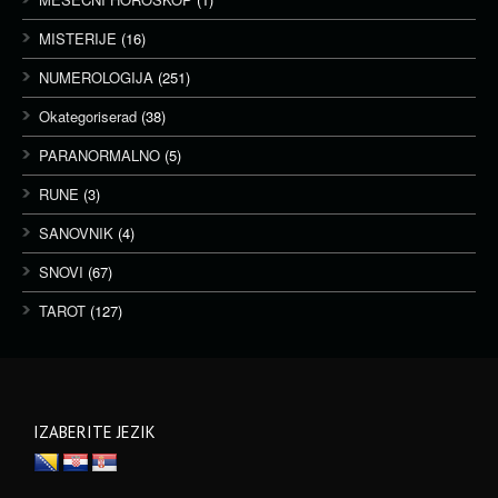
MISTERIJE
(16)
NUMEROLOGIJA
(251)
Okategoriserad
(38)
PARANORMALNO
(5)
RUNE
(3)
SANOVNIK
(4)
SNOVI
(67)
TAROT
(127)
IZABERITE JEZIK