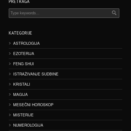
PRETRAGA
KATEGORIJE
ASTROLOGIJA
EZOTERIJA
FENG SHUI
ISTRAŽIVANJE SUDBINE
KRISTALI
MAGIJA
MESEČNI HOROSKOP
MISTERIJE
NUMEROLOGIJA