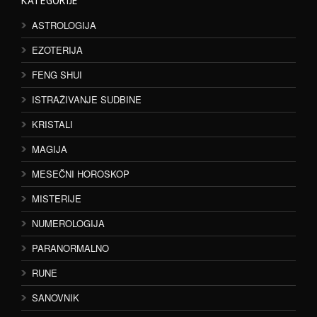
KATEGORIJE
ASTROLOGIJA
EZOTERIJA
FENG SHUI
ISTRAŽIVANJE SUDBINE
KRISTALI
MAGIJA
MESEČNI HOROSKOP
MISTERIJE
NUMEROLOGIJA
PARANORMALNO
RUNE
SANOVNIK