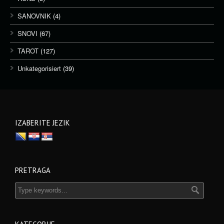
SANOVNIK
(4)
SNOVI
(67)
TAROT
(127)
Unkategorisiert
(39)
IZABERITE JEZIK
PRETRAGA