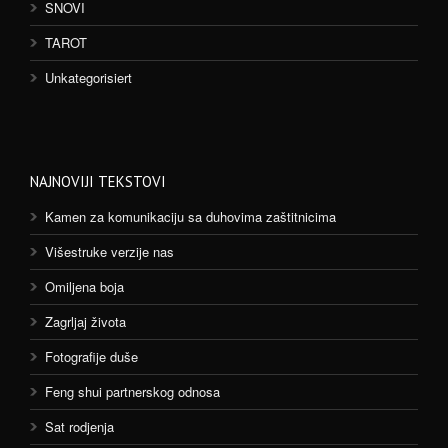
SNOVI
TAROT
Unkategorisiert
NAJNOVIJI TEKSTOVI
Kamen za komunikaciju sa duhovima zaštitnicima
Višestruke verzije nas
Omiljena boja
Zagrljaj života
Fotografije duše
Feng shui partnerskog odnosa
Sat rodjenja