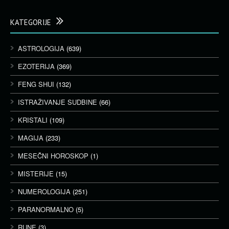
KATEGORIJE
ASTROLOGIJA
(639)
EZOTERIJA
(369)
FENG SHUI
(132)
ISTRAŽIVANJE SUDBINE
(66)
KRISTALI
(109)
MAGIJA
(233)
MESEČNI HOROSKOP
(1)
MISTERIJE
(15)
NUMEROLOGIJA
(251)
PARANORMALNO
(5)
RUNE
(3)