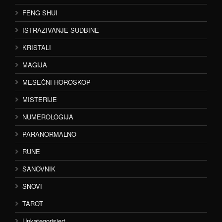
FENG SHUI
ISTRAŽIVANJE SUDBINE
KRISTALI
MAGIJA
MESEČNI HOROSKOP
MISTERIJE
NUMEROLOGIJA
PARANORMALNO
RUNE
SANOVNIK
SNOVI
TAROT
Unkategorisiert