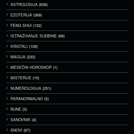
ASTROLOGIJA
(639)
EZOTERIJA
(369)
FENG SHUI
(132)
ISTRAŽIVANJE SUDBINE
(66)
KRISTALI
(109)
MAGIJA
(233)
MESEČNI HOROSKOP
(1)
MISTERIJE
(15)
NUMEROLOGIJA
(251)
PARANORMALNO
(5)
RUNE
(3)
SANOVNIK
(4)
SNOVI
(67)