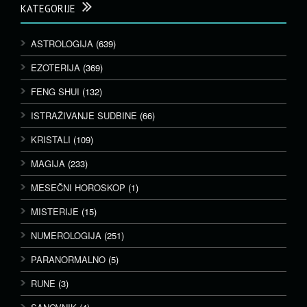
KATEGORIJE
ASTROLOGIJA
(639)
EZOTERIJA
(369)
FENG SHUI
(132)
ISTRAŽIVANJE SUDBINE
(66)
KRISTALI
(109)
MAGIJA
(233)
MESEČNI HOROSKOP
(1)
MISTERIJE
(15)
NUMEROLOGIJA
(251)
PARANORMALNO
(5)
RUNE
(3)