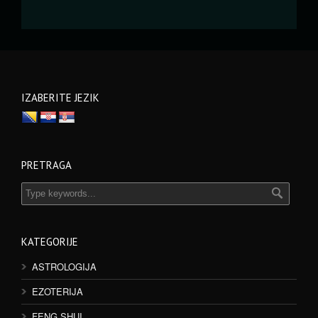
IZABERITE JEZIK
PRETRAGA
KATEGORIJE
ASTROLOGIJA
EZOTERIJA
FENG SHUI