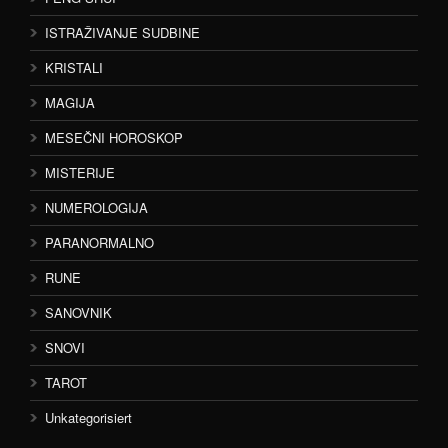
ISTRAŽIVANJE SUDBINE
KRISTALI
MAGIJA
MESEČNI HOROSKOP
MISTERIJE
NUMEROLOGIJA
PARANORMALNO
RUNE
SANOVNIK
SNOVI
TAROT
Unkategorisiert