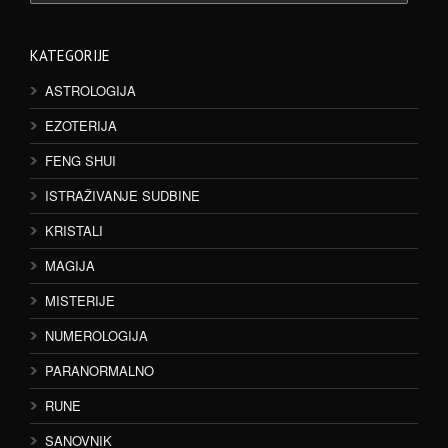
KATEGORIJE
ASTROLOGIJA
EZOTERIJA
FENG SHUI
ISTRAŽIVANJE SUDBINE
KRISTALI
MAGIJA
MISTERIJE
NUMEROLOGIJA
PARANORMALNO
RUNE
SANOVNIK