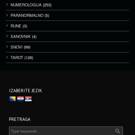
NUMEROLOGIJA
(253)
PARANORMALNO
(5)
RUNE
(3)
SANOVNIK
(4)
SNOVI
(69)
TAROT
(126)
IZABERITE JEZIK
PRETRAGA