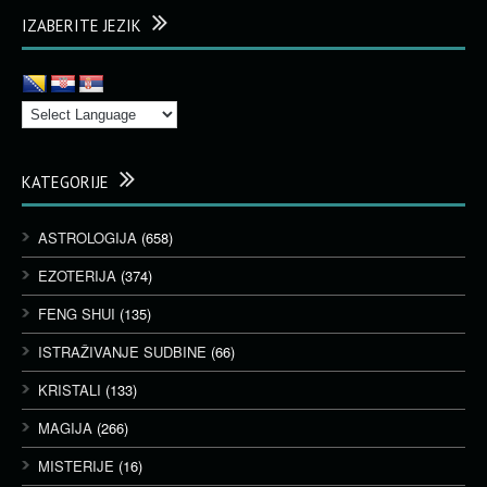
IZABERITE JEZIK
KATEGORIJE
ASTROLOGIJA
(658)
EZOTERIJA
(374)
FENG SHUI
(135)
ISTRAŽIVANJE SUDBINE
(66)
KRISTALI
(133)
MAGIJA
(266)
MISTERIJE
(16)