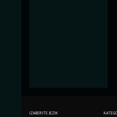
IZABERITE JEZIK
KATEGO