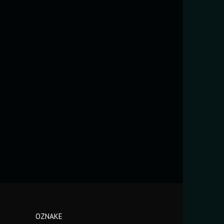
OZNAKE