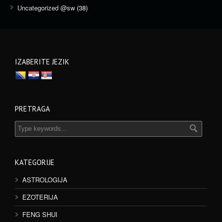
Uncategorized @sw
(38)
IZABERITE JEZIK
PRETRAGA
KATEGORIJE
ASTROLOGIJA
EZOTERIJA
FENG SHUI