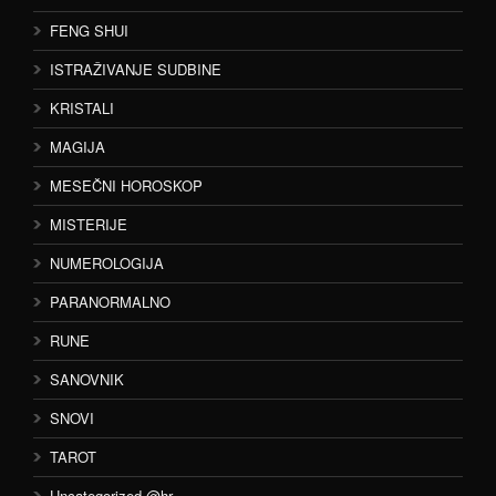
FENG SHUI
ISTRAŽIVANJE SUDBINE
KRISTALI
MAGIJA
MESEČNI HOROSKOP
MISTERIJE
NUMEROLOGIJA
PARANORMALNO
RUNE
SANOVNIK
SNOVI
TAROT
Uncategorized @hr