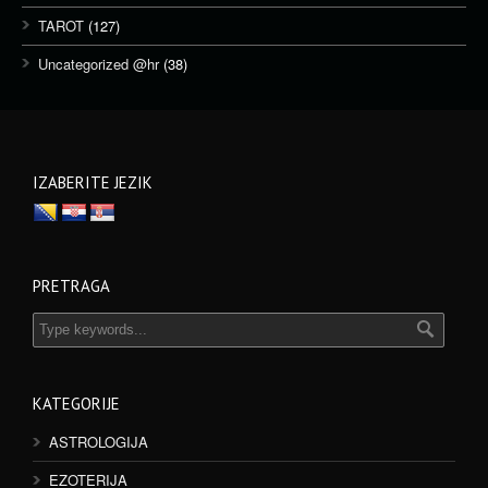
TAROT
(127)
Uncategorized @hr
(38)
IZABERITE JEZIK
PRETRAGA
KATEGORIJE
ASTROLOGIJA
EZOTERIJA