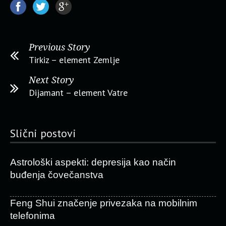
Previous Story
Tirkiz – element Zemlje
Next Story
Dijamant – element Vatre
Slični postovi
Astrološki aspekti: depresija kao način
buđenja čovečanstva
Feng Shui značenje privezaka na mobilnim
telefonima