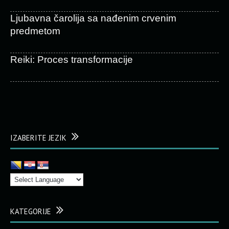
Ljubavna čarolija sa nađenim crvenim
predmetom
Reiki: Proces transformacije
IZABERITE JEZIK
KATEGORIJE