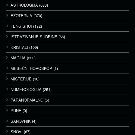
ASTROLOGIJA
(633)
EZOTERIJA
(370)
FENG SHUI
(132)
ISTRAŽIVANJE SUDBINE
(66)
KRISTALI
(109)
MAGIJA
(233)
MESEČNI HOROSKOP
(1)
MISTERIJE
(16)
NUMEROLOGIJA
(251)
PARANORMALNO
(5)
RUNE
(3)
SANOVNIK
(4)
SNOVI
(67)