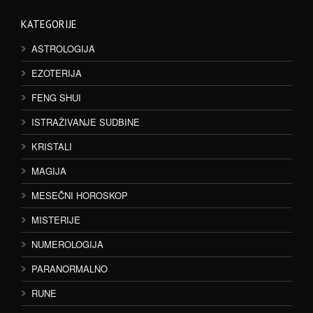
KATEGORIJE
ASTROLOGIJA
EZOTERIJA
FENG SHUI
ISTRAŽIVANJE SUDBINE
KRISTALI
MAGIJA
MESEČNI HOROSKOP
MISTERIJE
NUMEROLOGIJA
PARANORMALNO
RUNE