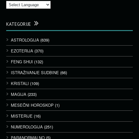
KATEGORIJE
ASTROLOGIJA
(639)
EZOTERIJA
(370)
FENG SHUI
(132)
ISTRAŽIVANJE SUDBINE
(66)
KRISTALI
(109)
MAGIJA
(233)
MESEČNI HOROSKOP
(1)
MISTERIJE
(16)
NUMEROLOGIJA
(251)
PARANORMALNO
(5)