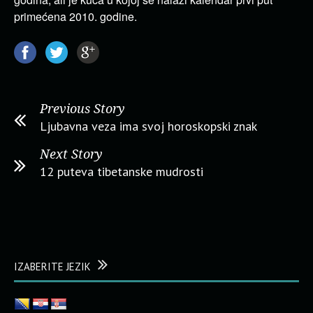
primećena 2010. godine.
Previous Story
Ljubavna veza ima svoj horoskopski znak
Next Story
12 puteva tibetanske mudrosti
IZABERITE JEZIK