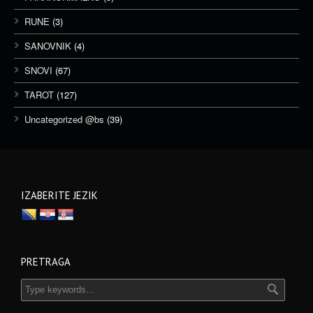
RUNE
(3)
SANOVNIK
(4)
SNOVI
(67)
TAROT
(127)
Uncategorized @bs
(39)
IZABERITE JEZIK
PRETRAGA