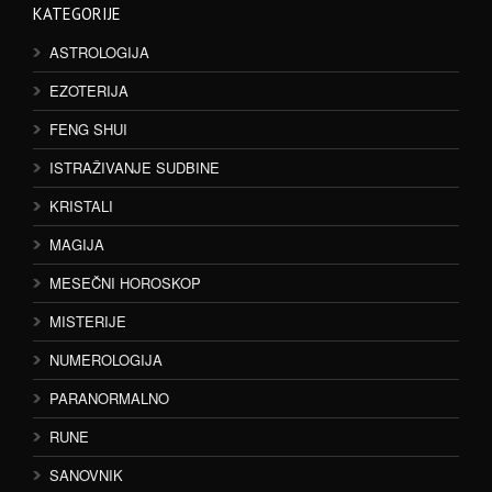
KATEGORIJE
ASTROLOGIJA
EZOTERIJA
FENG SHUI
ISTRAŽIVANJE SUDBINE
KRISTALI
MAGIJA
MESEČNI HOROSKOP
MISTERIJE
NUMEROLOGIJA
PARANORMALNO
RUNE
SANOVNIK