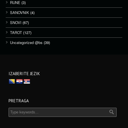
RUNE
(3)
SANOVNIK
(4)
SNOVI
(67)
TAROT
(127)
Uncategorized @bs
(39)
IZABERITE JEZIK
PRETRAGA