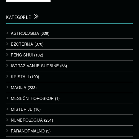
KATEGORIJE
ASTROLOGIJA
(639)
EZOTERIJA
(370)
FENG SHUI
(132)
ISTRAŽIVANJE SUDBINE
(66)
KRISTALI
(109)
MAGIJA
(233)
MESEČNI HOROSKOP
(1)
MISTERIJE
(16)
NUMEROLOGIJA
(251)
PARANORMALNO
(5)