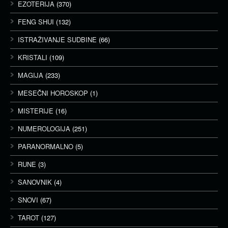
EZOTERIJA
(370)
FENG SHUI
(132)
ISTRAŽIVANJE SUDBINE
(66)
KRISTALI
(109)
MAGIJA
(233)
MESEČNI HOROSKOP
(1)
MISTERIJE
(16)
NUMEROLOGIJA
(251)
PARANORMALNO
(5)
RUNE
(3)
SANOVNIK
(4)
SNOVI
(67)
TAROT
(127)