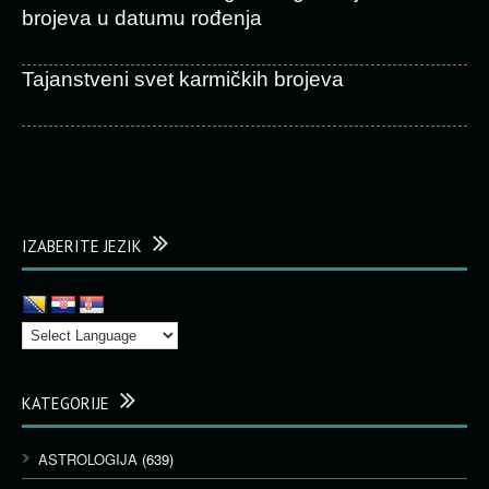
brojeva u datumu rođenja
Tajanstveni svet karmičkih brojeva
IZABERITE JEZIK
KATEGORIJE
ASTROLOGIJA
(639)