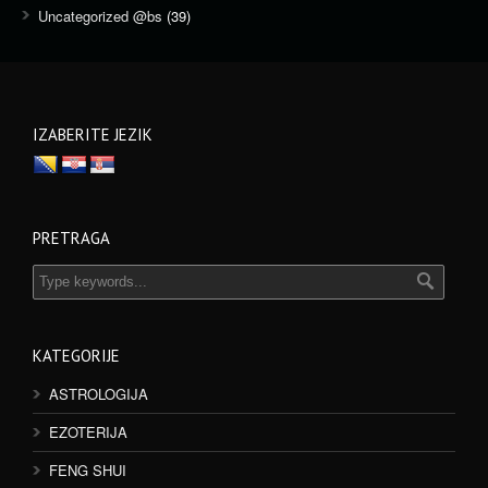
Uncategorized @bs
(39)
IZABERITE JEZIK
PRETRAGA
KATEGORIJE
ASTROLOGIJA
EZOTERIJA
FENG SHUI