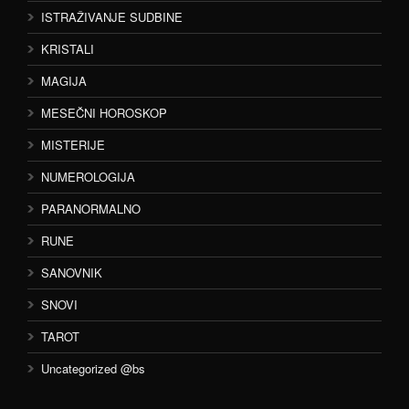
ISTRAŽIVANJE SUDBINE
KRISTALI
MAGIJA
MESEČNI HOROSKOP
MISTERIJE
NUMEROLOGIJA
PARANORMALNO
RUNE
SANOVNIK
SNOVI
TAROT
Uncategorized @bs