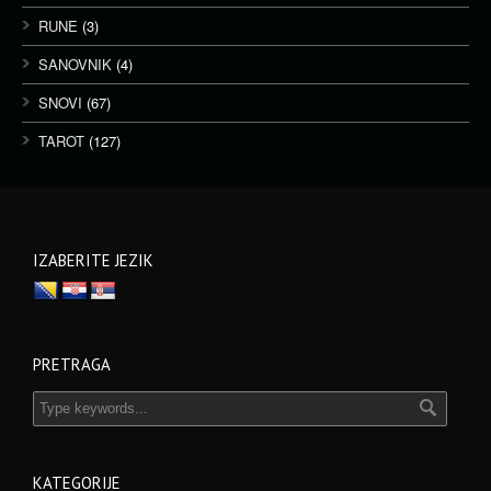
RUNE
(3)
SANOVNIK
(4)
SNOVI
(67)
TAROT
(127)
IZABERITE JEZIK
PRETRAGA
KATEGORIJE