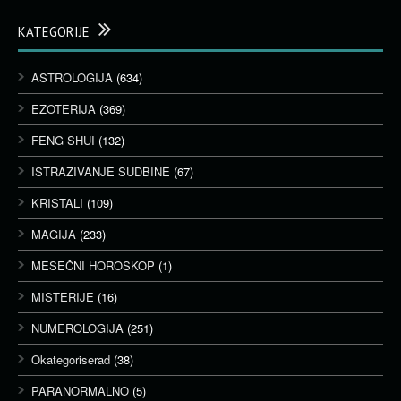
KATEGORIJE
ASTROLOGIJA
(634)
EZOTERIJA
(369)
FENG SHUI
(132)
ISTRAŽIVANJE SUDBINE
(67)
KRISTALI
(109)
MAGIJA
(233)
MESEČNI HOROSKOP
(1)
MISTERIJE
(16)
NUMEROLOGIJA
(251)
Okategoriserad
(38)
PARANORMALNO
(5)