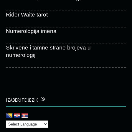
Rider Waite tarot
Numerologija imena
Skrivene i tamne strane brojeva u
numerologiji
IZABERITE JEZIK