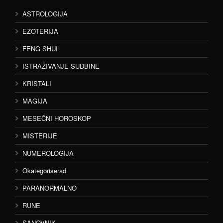
ASTROLOGIJA
EZOTERIJA
FENG SHUI
ISTRAŽIVANJE SUDBINE
KRISTALI
MAGIJA
MESEČNI HOROSKOP
MISTERIJE
NUMEROLOGIJA
Okategoriserad
PARANORMALNO
RUNE
SANOVNIK