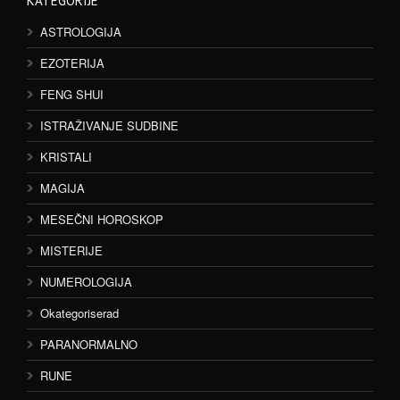
KATEGORIJE
ASTROLOGIJA
EZOTERIJA
FENG SHUI
ISTRAŽIVANJE SUDBINE
KRISTALI
MAGIJA
MESEČNI HOROSKOP
MISTERIJE
NUMEROLOGIJA
Okategoriserad
PARANORMALNO
RUNE