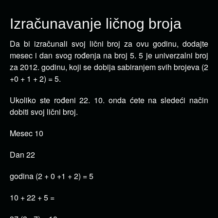
Izračunavanje ličnog broja
Da bi izračunali svoj lični broj za ovu godinu, dodajte
mesec i dan svog rođenja na broj 5.
5 je univerzalni broj
za 2012. godinu, koji se dobija sabiranjem svih brojeva (2
+0 + 1 + 2) = 5.
Ukoliko ste rođeni 22. 10. onda ćete na sledeći način
dobiti svoj lični broj.
Mesec 10
Dan 22
godina (2 + 0 +1 + 2) = 5
10 + 22 + 5 =