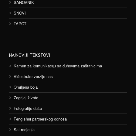
SANOVNIK
SNOVI
TAROT
NAJNOVIJI TEKSTOVI
Kamen za komunikaciju sa duhovima zaštitnicima
Višestruke verzije nas
Omiljena boja
Zagrljaj života
Fotografije duše
Feng shui partnerskog odnosa
Sat rodjenja