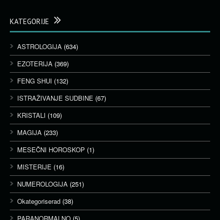
KATEGORIJE
ASTROLOGIJA
(634)
EZOTERIJA
(369)
FENG SHUI
(132)
ISTRAŽIVANJE SUDBINE
(67)
KRISTALI
(109)
MAGIJA
(233)
MESEČNI HOROSKOP
(1)
MISTERIJE
(16)
NUMEROLOGIJA
(251)
Okategoriserad
(38)
PARANORMALNO
(5)