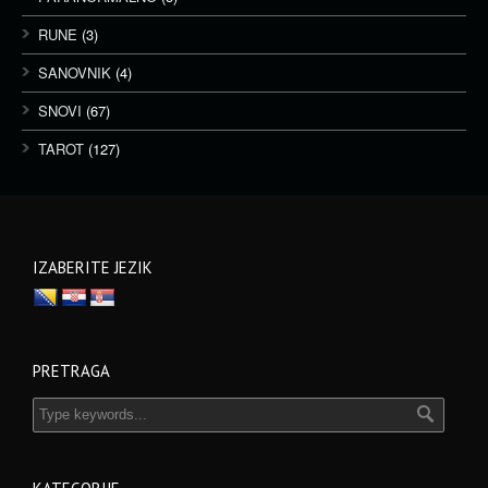
RUNE
(3)
SANOVNIK
(4)
SNOVI
(67)
TAROT
(127)
IZABERITE JEZIK
PRETRAGA