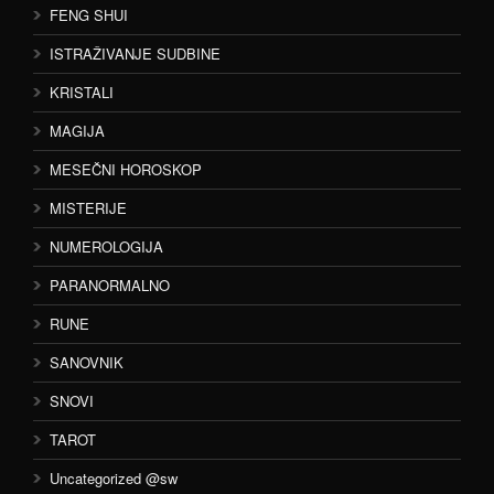
FENG SHUI
ISTRAŽIVANJE SUDBINE
KRISTALI
MAGIJA
MESEČNI HOROSKOP
MISTERIJE
NUMEROLOGIJA
PARANORMALNO
RUNE
SANOVNIK
SNOVI
TAROT
Uncategorized @sw