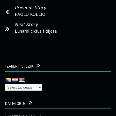
Previous Story
PAOLO KOELJO
Next Story
Lunarni ciklus i dijeta
IZABERITE JEZIK
KATEGORIJE