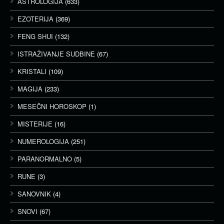
ASTROLOGIJA
(633)
EZOTERIJA
(369)
FENG SHUI
(132)
ISTRAŽIVANJE SUDBINE
(67)
KRISTALI
(109)
MAGIJA
(233)
MESEČNI HOROSKOP
(1)
MISTERIJE
(16)
NUMEROLOGIJA
(251)
PARANORMALNO
(5)
RUNE
(3)
SANOVNIK
(4)
SNOVI
(67)