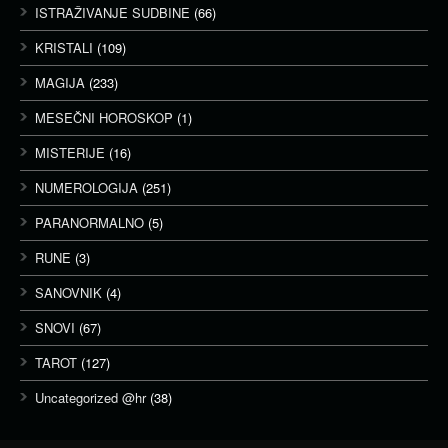
ISTRAŽIVANJE SUDBINE
(66)
KRISTALI
(109)
MAGIJA
(233)
MESEČNI HOROSKOP
(1)
MISTERIJE
(16)
NUMEROLOGIJA
(251)
PARANORMALNO
(5)
RUNE
(3)
SANOVNIK
(4)
SNOVI
(67)
TAROT
(127)
Uncategorized @hr
(38)