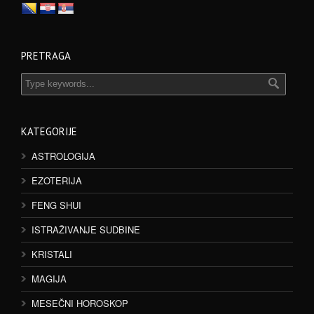
PRETRAGA
KATEGORIJE
ASTROLOGIJA
EZOTERIJA
FENG SHUI
ISTRAŽIVANJE SUDBINE
KRISTALI
MAGIJA
MESEČNI HOROSKOP