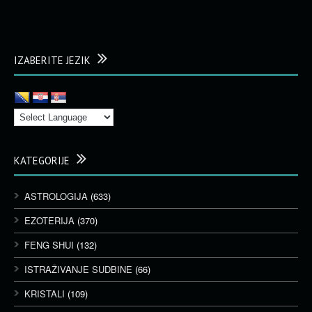
IZABERITE JEZIK
KATEGORIJE
ASTROLOGIJA
(633)
EZOTERIJA
(370)
FENG SHUI
(132)
ISTRAŽIVANJE SUDBINE
(66)
KRISTALI
(109)