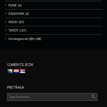
RUNE
(3)
SANOVNIK
(4)
SNOVI
(67)
TAROT
(127)
Uncategorized @hr
(38)
IZABERITE JEZIK
PRETRAGA